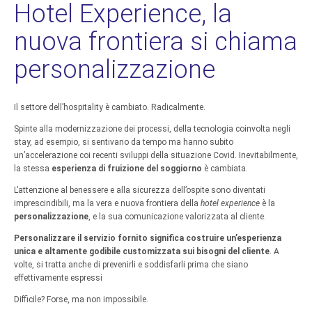
Hotel Experience, la
nuova frontiera si chiama
personalizzazione
Il settore dell’hospitality è cambiato. Radicalmente.
Spinte alla modernizzazione dei processi, della tecnologia coinvolta negli
stay, ad esempio, si sentivano da tempo ma hanno subito
un’accelerazione coi recenti sviluppi della situazione Covid. Inevitabilmente,
la stessa
esperienza di fruizione del soggiorno
è cambiata.
L’attenzione al benessere e alla sicurezza dell’ospite sono diventati
imprescindibili, ma la vera e nuova frontiera della
hotel experience
è la
personalizzazione
, e la sua comunicazione valorizzata al cliente.
Personalizzare il servizio fornito significa costruire un’esperienza
unica e altamente godibile customizzata sui bisogni del cliente
. A
volte, si tratta anche di prevenirli e soddisfarli prima che siano
effettivamente espressi
Difficile? Forse, ma non impossibile.