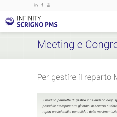
Meeting e Congre
Per gestire il reparto
Il modulo permette di
gestire
il calendario degli
s
possibile stampare tutti gli ordini di servizio suddiv
report previsionali e consolidati delle movimentazi