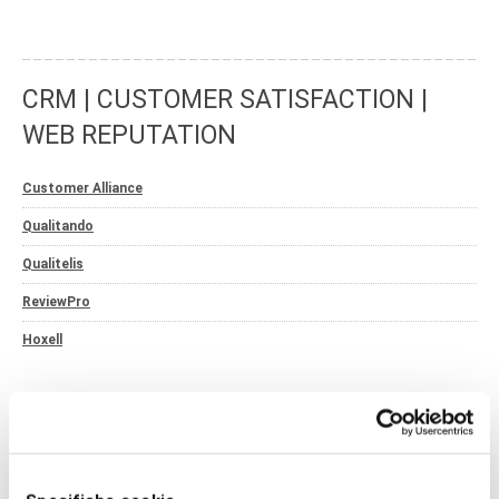
CRM | CUSTOMER SATISFACTION |
WEB REPUTATION
Customer Alliance
Qualitando
Qualitelis
ReviewPro
Hoxell
REVENUE MANAGEMENT | HOTEL