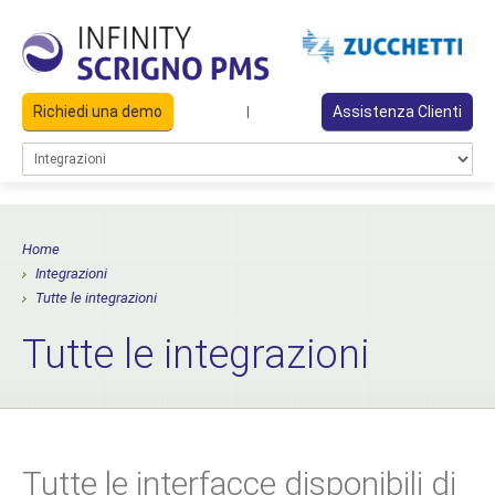
Richiedi una demo
Assistenza Clienti
|
Home
Integrazioni
Tutte le integrazioni
Tutte le integrazioni
Tutte le interfacce disponibili di