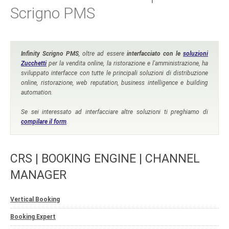
Scrigno PMS
Infinity Scrigno PMS
, oltre ad essere
interfacciato
con le
soluzioni
Zucchetti
per la vendita online, la ristorazione e l'amministrazione, ha
sviluppato interfacce con tutte le principali soluzioni di distribuzione
online, ristorazione, web reputation, business intelligence e building
automation.
Se sei interessato ad interfacciare altre soluzioni ti preghiamo di
compilare il form
.
CRS | BOOKING ENGINE | CHANNEL
MANAGER
Vertical Booking
Booking Expert