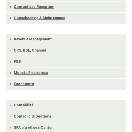
Contactless Reception
Housekeeping & Maintenance
Revenue Management
CRS, BOL, Channel
F&B
Moneta Elettronica
Economato
Contabilità
Controllo di Gestione
SPA e Wellness Center