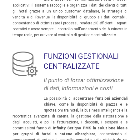
applicativi: il sistema raccoglie e organizza i dati dei clienti di tutti
gli hotel grazie a un unico customer database, le strategie di
vendita e di Revenue, le disponibilità di gruppo e i dati contabili,
consentendo di ottimizzare i processi, rendere più efficienti i reparti
operativi e avere sempre il controllo sull'andamento del business in
tempo reale, per arrivare al controllo di gestione centralizzato.
FUNZIONI GESTIONALI
CENTRALIZZATE
Il punto di forza: ottimizzazione
di dati, informazioni e costi
La possibilità di
accentrare funzioni aziendali
chiave
, come la disponibilità di piazza e le
riprotezioni tra hotel, la business intelligence e la
reportistica avanzata di catena, la gestione della ristorazione e
degli acquisti, e poi la fatturazione, i depositi, i sospesi e le
commissioni fanno di
Infinity
Scrigno PMS la soluzione ideale
per gruppi di hotel e catene alberghiere
, consentendo al