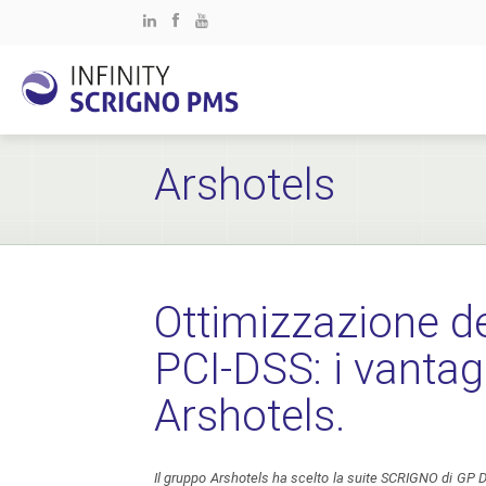
Arshotels
Ottimizzazione de
PCI-DSS: i vantag
Arshotels.
Il gruppo Arshotels ha scelto la suite SCRIGNO di GP Dat